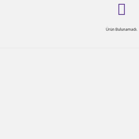
Ürün Bulunamadı.