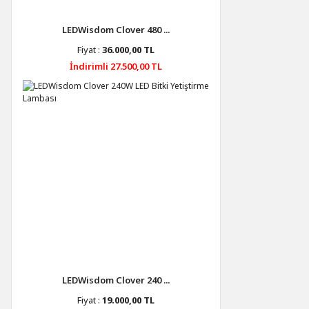
LEDWisdom Clover 480 ...
Fiyat :
36.000,00 TL
İndirimli 27.500,00 TL
LEDWisdom Clover 240 ...
Fiyat :
19.000,00 TL