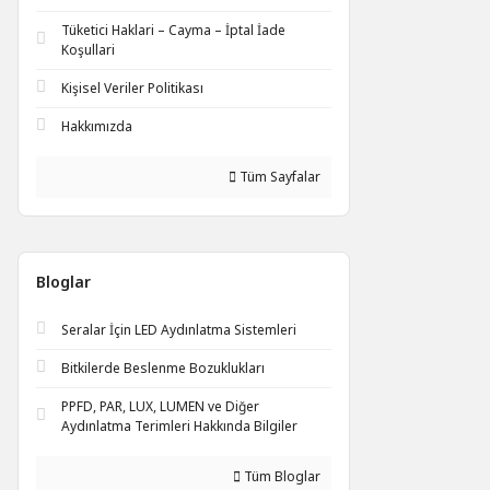
Tüketici Haklari – Cayma – İptal İade
Koşullari
Kişisel Veriler Politikası
Hakkımızda
Tüm Sayfalar
Bloglar
Seralar İçin LED Aydınlatma Sistemleri
Bitkilerde Beslenme Bozuklukları
PPFD, PAR, LUX, LUMEN ve Diğer
Aydınlatma Terimleri Hakkında Bilgiler
Tüm Bloglar