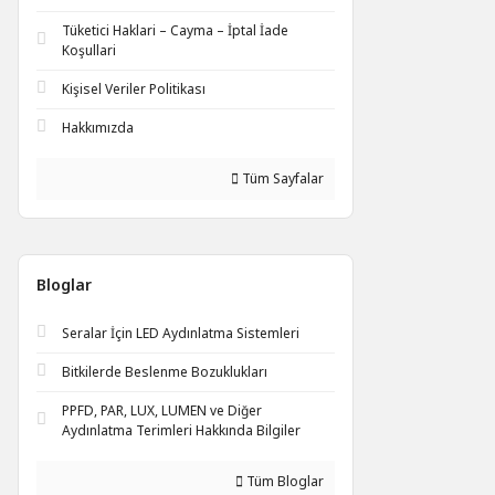
Tüketici Haklari – Cayma – İptal İade
Koşullari
Kişisel Veriler Politikası
Hakkımızda
Tüm Sayfalar
Bloglar
Seralar İçin LED Aydınlatma Sistemleri
Bitkilerde Beslenme Bozuklukları
PPFD, PAR, LUX, LUMEN ve Diğer
Aydınlatma Terimleri Hakkında Bilgiler
Tüm Bloglar