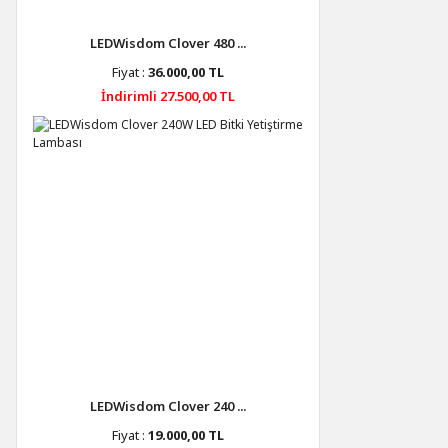
LEDWisdom Clover 480 ...
Fiyat :
36.000,00 TL
İndirimli 27.500,00 TL
LEDWisdom Clover 240 ...
Fiyat :
19.000,00 TL