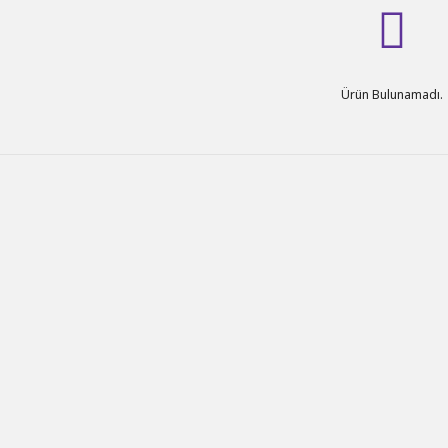
Ürün Bulunamadı.